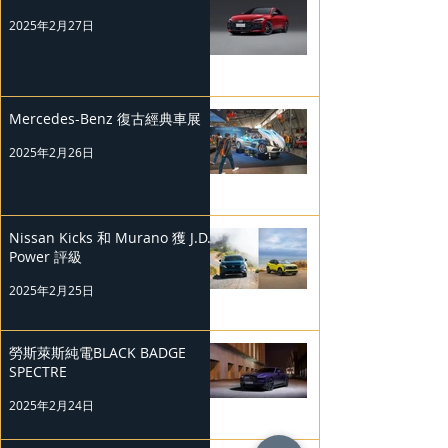
2025年2月27日
Mercedes-Benz 復古經典車展
2025年2月26日
Nissan Kicks 和 Murano 獲 J.D.
Power 評級
2025年2月25日
勞斯萊斯純電BLACK BADGE
SPECTRE
2025年2月24日