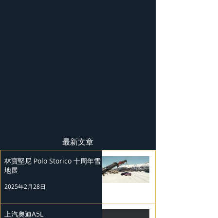
最新文章
林寶堅尼 Polo Storico 十周年雪
地展
2025年2月28日
上汽奧迪A5L