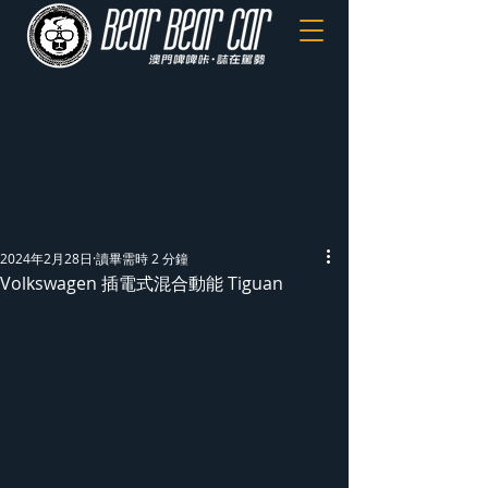
2024年2月28日
讀畢需時 2 分鐘
Volkswagen 插電式混合動能 Tiguan