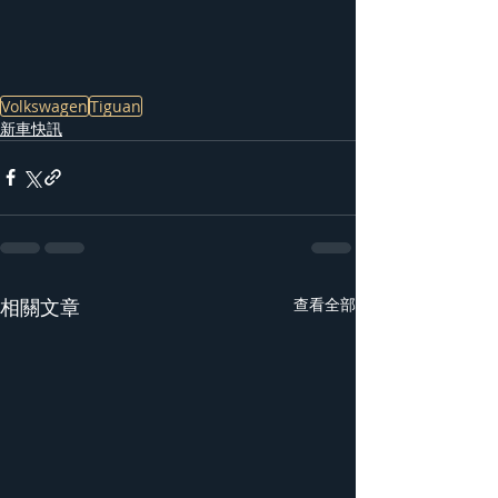
Volkswagen
Tiguan
新車快訊
相關文章
查看全部