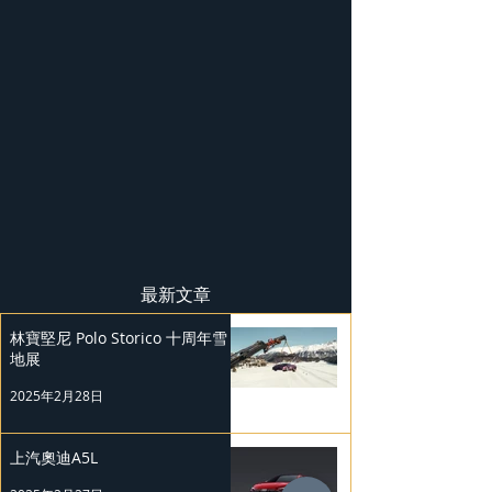
最新文章
林寶堅尼 Polo Storico 十周年雪
地展
2025年2月28日
上汽奧迪A5L