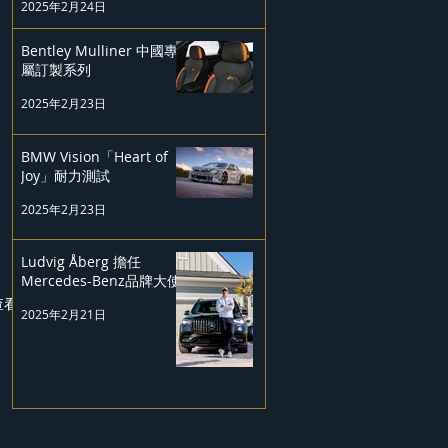
2025年2月24日
Bentley Mulliner 中國專
屬訂製系列
2025年2月23日
BMW Vision「Heart of
Joy」耐力測試
2025年2月23日
Ludvig Åberg 擔任
Mercedes-Benz品牌大使
查看全部
2025年2月21日