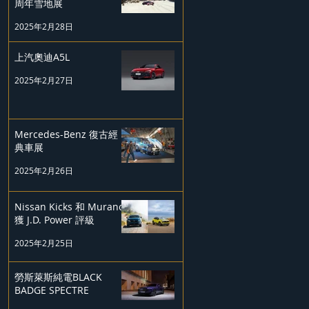
周年雪地展
2025年2月28日
上汽奧迪A5L
2025年2月27日
Mercedes-Benz 復古經
典車展
2025年2月26日
Nissan Kicks 和 Murano
獲 J.D. Power 評級
2025年2月25日
勞斯萊斯純電BLACK
BADGE SPECTRE