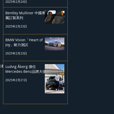
2025年2月24日
Bentley Mulliner 中國專
屬訂製系列
2025年2月23日
BMW Vision「Heart of
Joy」耐力測試
2025年2月23日
查看全部
Ludvig Åberg 擔任
Mercedes-Benz品牌大使
2025年2月21日