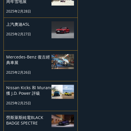
周年雪地展
2025年2月28日
上汽奧迪A5L
2025年2月27日
Mercedes-Benz 復古經
典車展
2025年2月26日
Nissan Kicks 和 Murano
獲 J.D. Power 評級
2025年2月25日
勞斯萊斯純電BLACK
BADGE SPECTRE