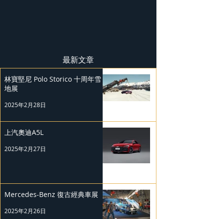
最新文章
林寶堅尼 Polo Storico 十周年雪
地展
2025年2月28日
上汽奧迪A5L
2025年2月27日
Mercedes-Benz 復古經典車展
2025年2月26日