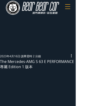
2023年4月16日
讀畢需時 2 分鐘
The Mercedes-AMG S 63 E PERFORMANCE
專屬 Edition 1 版本