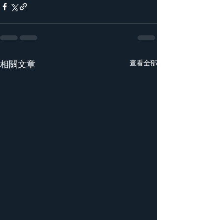
相關文章
查看全部