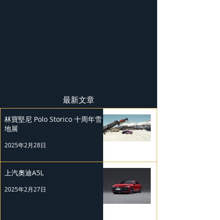
最新文章
林寶堅尼 Polo Storico 十周年雪
地展
2025年2月28日
上汽奧迪A5L
2025年2月27日