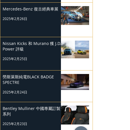
Mercedes-Benz 復古經典車展
2025年2月26日
Nissan Kicks 和 Murano 獲 J.D.
Power 評級
2025年2月25日
勞斯萊斯純電BLACK BADGE
SPECTRE
2025年2月24日
Bentley Mulliner 中國專屬訂製
系列
2025年2月23日