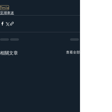
Tesla
至潮車迷
相關文章
查看全部