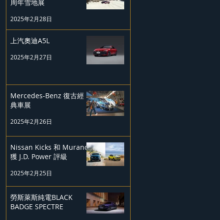
周年雪地展
2025年2月28日
上汽奧迪A5L
2025年2月27日
Mercedes-Benz 復古經
典車展
2025年2月26日
Nissan Kicks 和 Murano
獲 J.D. Power 評級
2025年2月25日
勞斯萊斯純電BLACK
BADGE SPECTRE