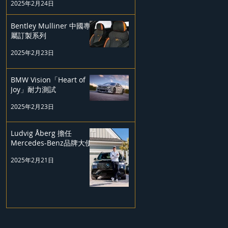
2025年2月24日
Bentley Mulliner 中國專
屬訂製系列
2025年2月23日
BMW Vision「Heart of
Joy」耐力測試
2025年2月23日
Ludvig Åberg 擔任
Mercedes-Benz品牌大使
2025年2月21日