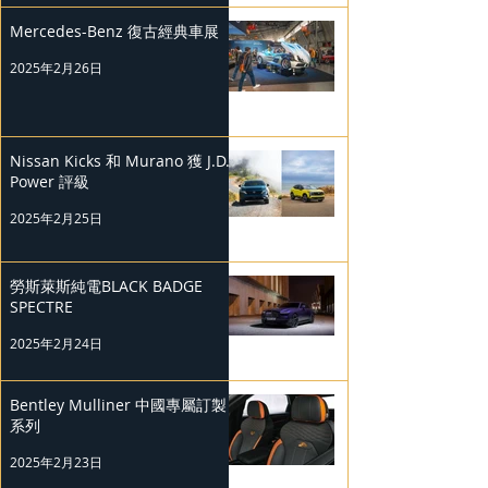
Mercedes-Benz 復古經典車展
2025年2月26日
Nissan Kicks 和 Murano 獲 J.D.
Power 評級
2025年2月25日
勞斯萊斯純電BLACK BADGE
SPECTRE
2025年2月24日
Bentley Mulliner 中國專屬訂製
系列
2025年2月23日