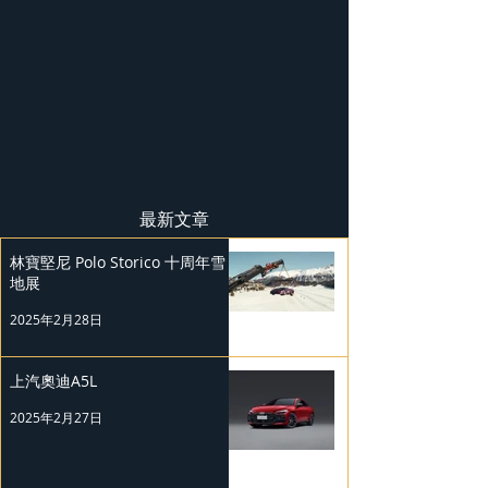
最新文章
林寶堅尼 Polo Storico 十周年雪
地展
2025年2月28日
上汽奧迪A5L
2025年2月27日