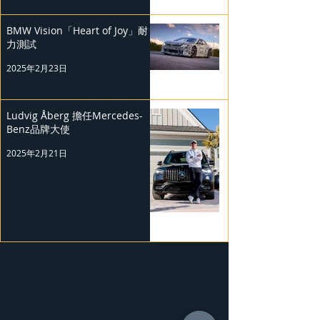
BMW Vision「Heart of Joy」耐
力測試
2025年2月23日
Ludvig Åberg 擔任Mercedes-
Benz品牌大使
2025年2月21日