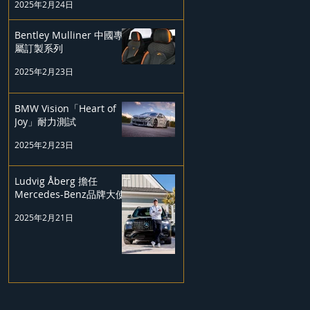
2025年2月24日
Bentley Mulliner 中國專
屬訂製系列
2025年2月23日
BMW Vision「Heart of
Joy」耐力測試
2025年2月23日
Ludvig Åberg 擔任
Mercedes-Benz品牌大使
2025年2月21日