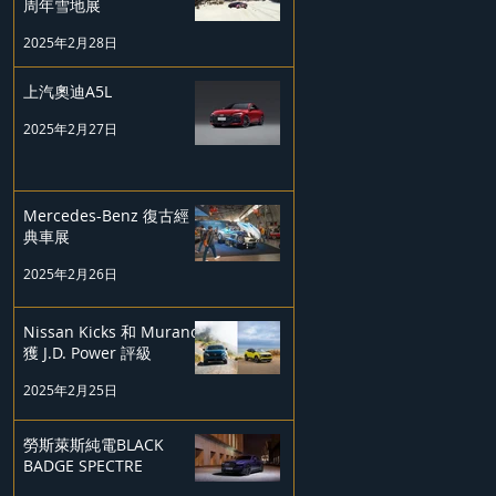
周年雪地展
2025年2月28日
上汽奧迪A5L
2025年2月27日
Mercedes-Benz 復古經
典車展
2025年2月26日
Nissan Kicks 和 Murano
獲 J.D. Power 評級
2025年2月25日
勞斯萊斯純電BLACK
BADGE SPECTRE