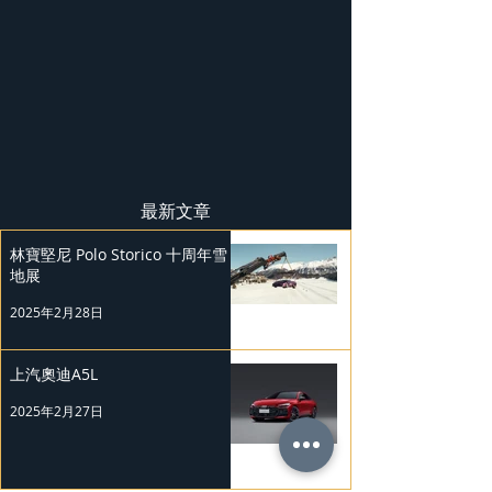
最新文章
林寶堅尼 Polo Storico 十周年雪
地展
2025年2月28日
上汽奧迪A5L
2025年2月27日