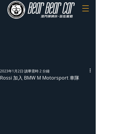
2023年1月2日
讀畢需時 2 分鐘
Rossi 加入 BMW M Motorsport 車隊