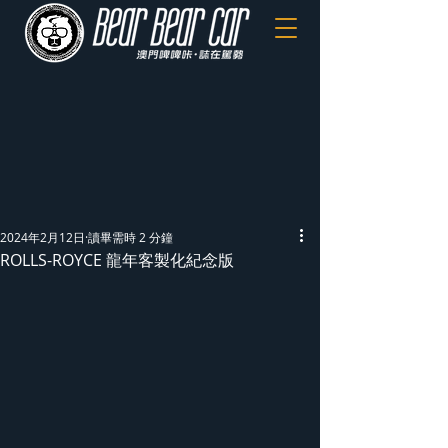
2024年2月12日
讀畢需時 2 分鐘
ROLLS-ROYCE 龍年客製化紀念版