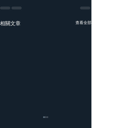
相關文章
查看全部