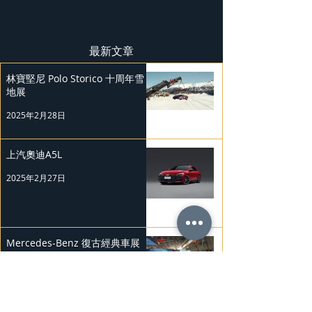
最新文章
林寶堅尼 Polo Storico 十周年雪
地展
2025年2月28日
上汽奧迪A5L
2025年2月27日
Mercedes-Benz 復古經典車展
2025年2月26日