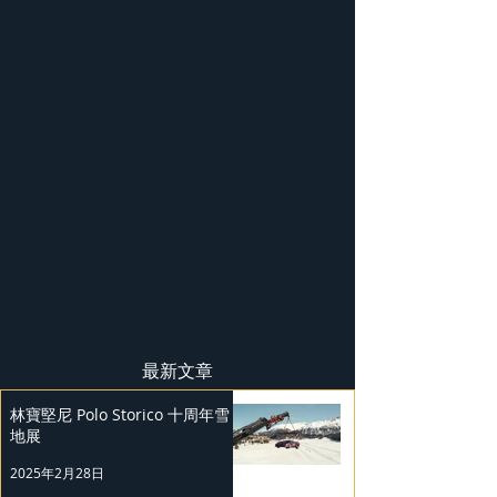
最新文章
林寶堅尼 Polo Storico 十周年雪
地展
2025年2月28日