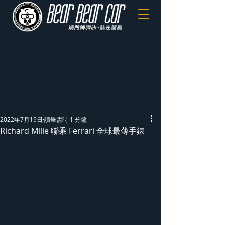
2022年7月19日
讀畢需時 1 分鐘
Richard Mille 聯乘 Ferrari 全球最薄手錶