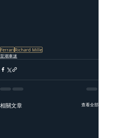
Ferrari
Richard Mille
至潮車迷
相關文章
查看全部