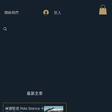
登入
聯絡我們
最新文章
林寶堅尼 Polo Storico 十