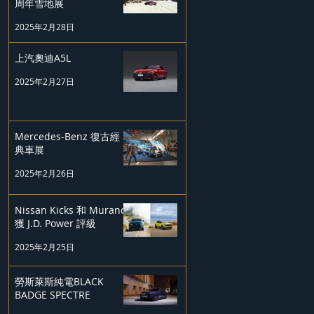
周年雪地展
2025年2月28日
上汽奧迪A5L
2025年2月27日
Mercedes-Benz 復古經
典車展
2025年2月26日
Nissan Kicks 和 Murano
獲 J.D. Power 評級
2025年2月25日
勞斯萊斯純電BLACK
BADGE SPECTRE