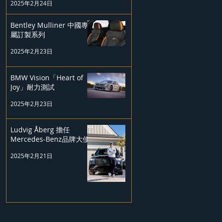
2025年2月24日
Bentley Mulliner 中國專
屬訂製系列
2025年2月23日
BMW Vision「Heart of
Joy」耐力測試
2025年2月23日
Ludvig Åberg 擔任
Mercedes-Benz品牌大使
2025年2月21日