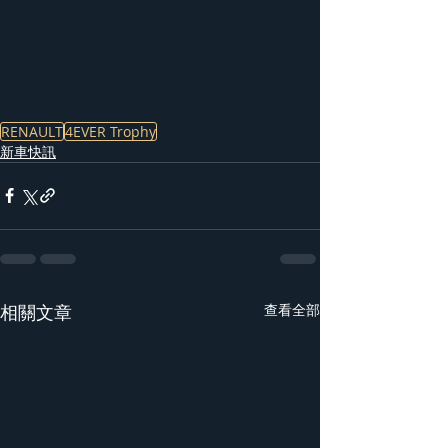
RENAULT
4EVER Trophy
新車快訊
相關文章
查看全部