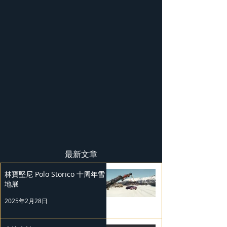
最新文章
林寶堅尼 Polo Storico 十周年雪
地展
2025年2月28日