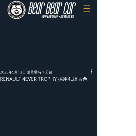
2023年5月13日
讀畢需時 1 分鐘
RENAULT 4EVER TROPHY 採用4L復古色