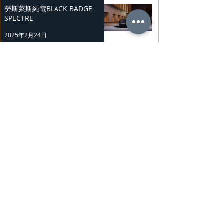
勞斯萊斯純電BLACK BADGE
SPECTRE
2025年2月24日
Bentley Mulliner 中國專屬訂製
系列
2025年2月23日
BMW Vision「Heart of Joy」耐
力測試
2025年2月23日
Ludvig Åberg 擔任Mercedes-
Benz品牌大使
2025年2月21日