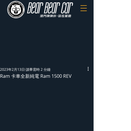
2023年2月13日
讀畢需時 2 分鐘
Ram 卡車全新純電 Ram 1500 REV