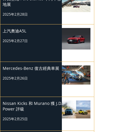
地展
2025年2月28日
上汽奧迪A5L
2025年2月27日
Mercedes-Benz 復古經典車展
2025年2月26日
Nissan Kicks 和 Murano 獲 J.D.
Power 評級
2025年2月25日