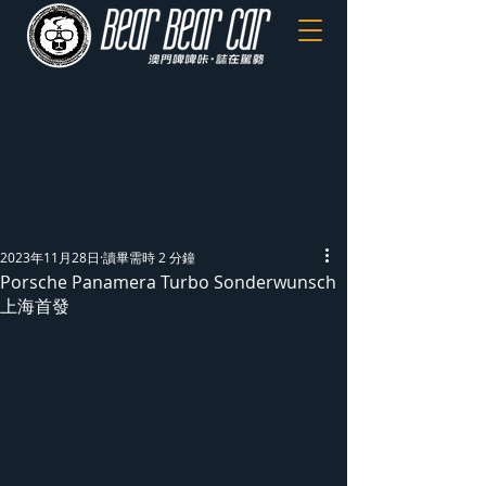
2023年11月28日
讀畢需時 2 分鐘
Porsche Panamera Turbo Sonderwunsch
上海首發