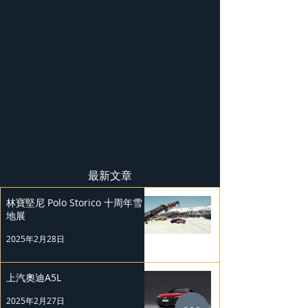
最新文章
林寶堅尼 Polo Storico 十周年雪
地展
2025年2月28日
上汽奧迪A5L
2025年2月27日