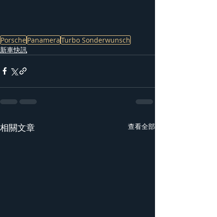
Porsche
Panamera
Turbo Sonderwunsch
新車快訊
相關文章
查看全部