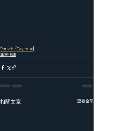
Porsche
Cayenne
新車快訊
相關文章
查看全部