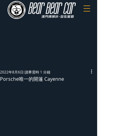
2022年8月6日
讀畢需時 1 分鐘
Porsche唯一的開篷 Cayenne