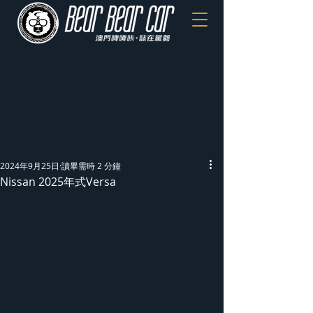
2024年9月25日
讀畢需時 2 分鐘
Nissan 2025年式Versa