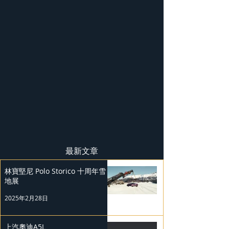
最新文章
林寶堅尼 Polo Storico 十周年雪
地展
2025年2月28日
上汽奧迪A5L