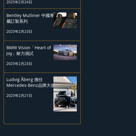
2025年2月24日
Bentley Mulliner 中國專
屬訂製系列
2025年2月23日
BMW Vision「Heart of
Joy」耐力測試
2025年2月23日
Ludvig Åberg 擔任
Mercedes-Benz品牌大使
2025年2月21日