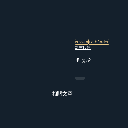
Nissan
Pathfinder
新車快訊
相關文章