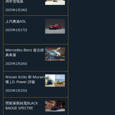
周年雪地展
2025年2月28日
上汽奧迪A5L
2025年2月27日
Mercedes-Benz 復古經
典車展
2025年2月26日
Nissan Kicks 和 Murano
獲 J.D. Power 評級
2025年2月25日
勞斯萊斯純電BLACK
BADGE SPECTRE