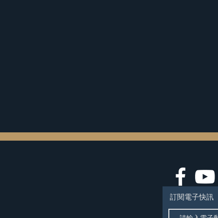
訂閱電子快訊