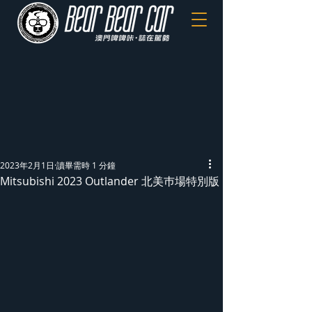
2023年2月1日
讀畢需時 1 分鐘
Mitsubishi 2023 Outlander 北美巿場特別版