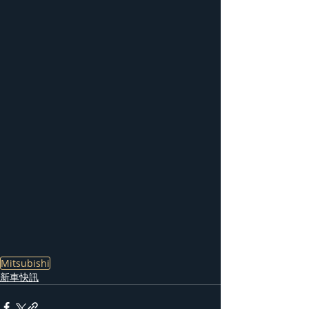
Mitsubishi
新車快訊