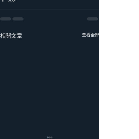
相關文章
查看全部