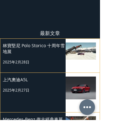
最新文章
林寶堅尼 Polo Storico 十周年雪
地展
2025年2月28日
上汽奧迪A5L
2025年2月27日
Mercedes-Benz 復古經典車展
2025年2月26日