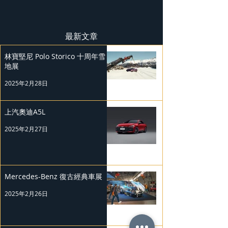
最新文章
林寶堅尼 Polo Storico 十周年雪
地展
2025年2月28日
上汽奧迪A5L
2025年2月27日
Mercedes-Benz 復古經典車展
2025年2月26日