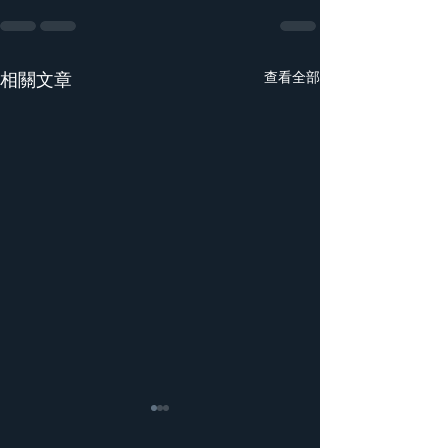
相關文章
查看全部