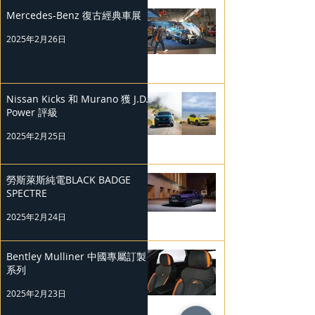
Mercedes-Benz 復古經典車展
2025年2月26日
Nissan Kicks 和 Murano 獲 J.D.
Power 評級
2025年2月25日
勞斯萊斯純電BLACK BADGE
SPECTRE
2025年2月24日
Bentley Mulliner 中國專屬訂製
系列
2025年2月23日