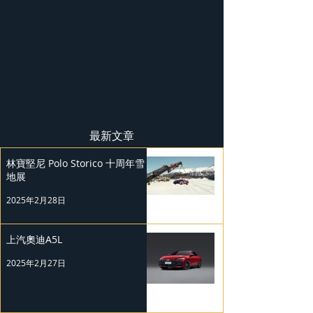
最新文章
林寶堅尼 Polo Storico 十周年雪
地展
2025年2月28日
上汽奧迪A5L
2025年2月27日