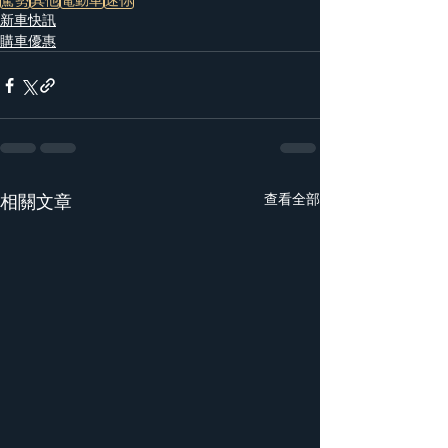
新車快訊
購車優惠
相關文章
查看全部