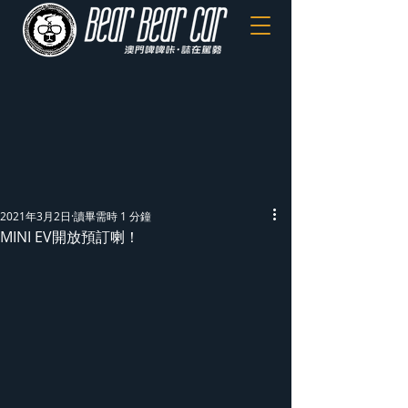
2021年3月2日
讀畢需時 1 分鐘
MINI EV開放預訂喇！