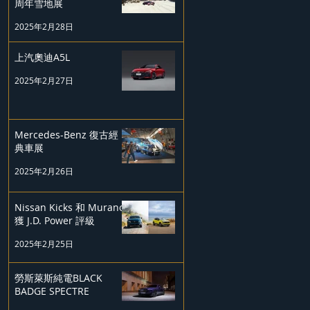
周年雪地展
2025年2月28日
上汽奧迪A5L
2025年2月27日
Mercedes-Benz 復古經
典車展
2025年2月26日
Nissan Kicks 和 Murano
獲 J.D. Power 評級
2025年2月25日
勞斯萊斯純電BLACK
BADGE SPECTRE