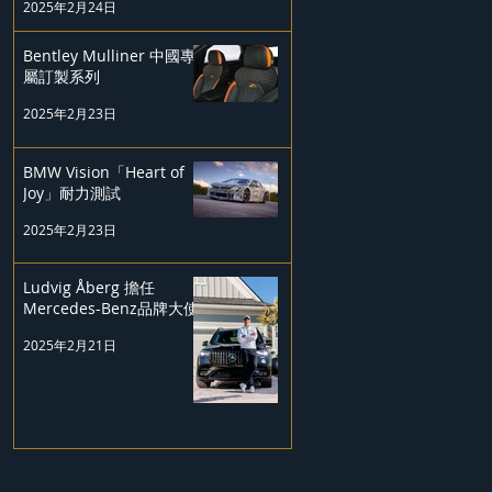
2025年2月24日
Bentley Mulliner 中國專
屬訂製系列
2025年2月23日
BMW Vision「Heart of
Joy」耐力測試
2025年2月23日
Ludvig Åberg 擔任
Mercedes-Benz品牌大使
2025年2月21日