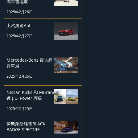
周年雪地展
2025年2月28日
上汽奧迪A5L
2025年2月27日
Mercedes-Benz 復古經
典車展
2025年2月26日
Nissan Kicks 和 Murano
獲 J.D. Power 評級
2025年2月25日
勞斯萊斯純電BLACK
BADGE SPECTRE