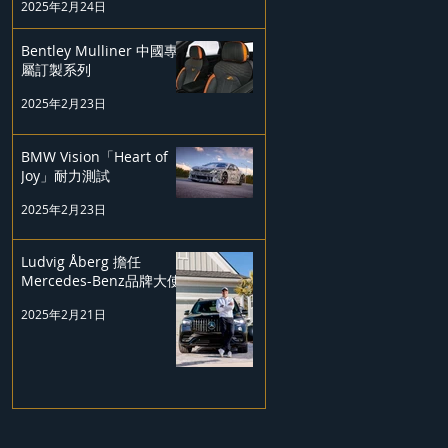
2025年2月24日
Bentley Mulliner 中國專
屬訂製系列
2025年2月23日
BMW Vision「Heart of
Joy」耐力測試
2025年2月23日
Ludvig Åberg 擔任
Mercedes-Benz品牌大使
2025年2月21日