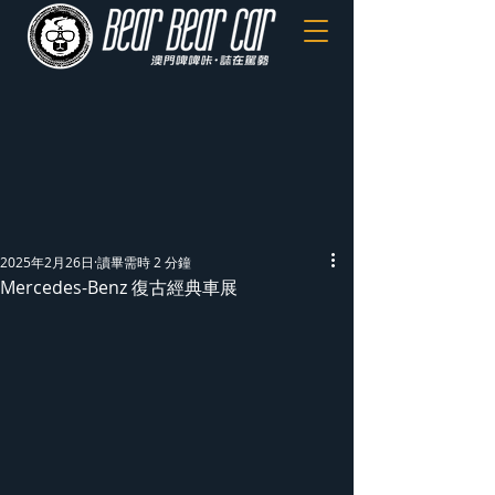
2025年2月26日
讀畢需時 2 分鐘
Mercedes-Benz 復古經典車展