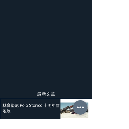
最新文章
林寶堅尼 Polo Storico 十周年雪
地展
2025年2月28日