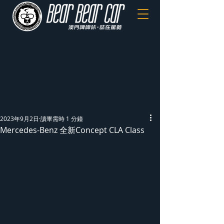
2023年9月2日
讀畢需時 1 分鐘
Mercedes-Benz 全新Concept CLA Class