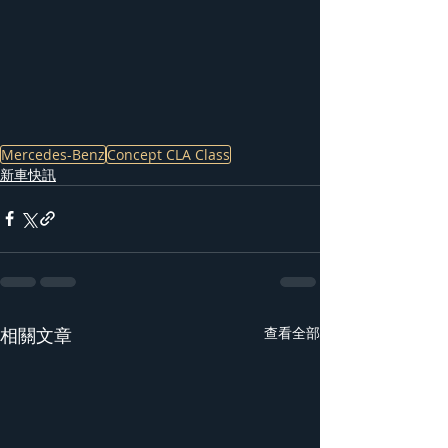
Mercedes-Benz
Concept CLA Class
新車快訊
相關文章
查看全部