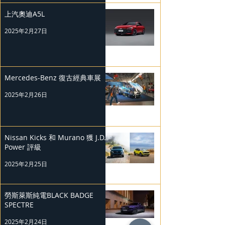
上汽奧迪A5L
2025年2月27日
Mercedes-Benz 復古經典車展
2025年2月26日
Nissan Kicks 和 Murano 獲 J.D.
Power 評級
2025年2月25日
勞斯萊斯純電BLACK BADGE
SPECTRE
2025年2月24日