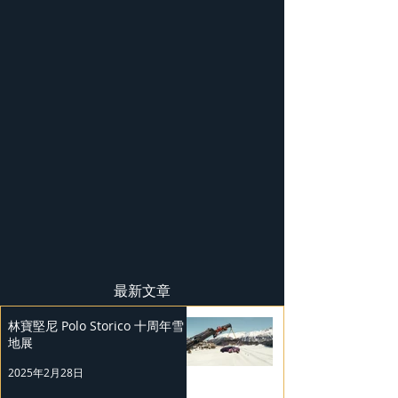
最新文章
林寶堅尼 Polo Storico 十周年雪
地展
2025年2月28日