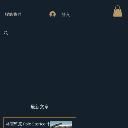
登入
聯絡我們
最新文章
林寶堅尼 Polo Storico 十