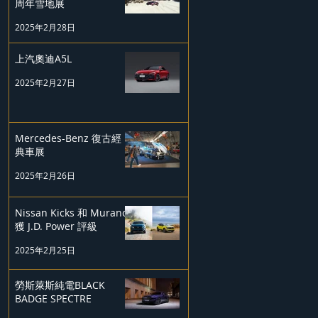
周年雪地展
2025年2月28日
上汽奧迪A5L
2025年2月27日
Mercedes-Benz 復古經
典車展
2025年2月26日
Nissan Kicks 和 Murano
獲 J.D. Power 評級
2025年2月25日
勞斯萊斯純電BLACK
BADGE SPECTRE