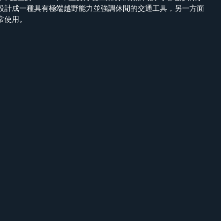
設計成一種具有極端越野能力並強調休閒的交通工具，另一方面
常使用。