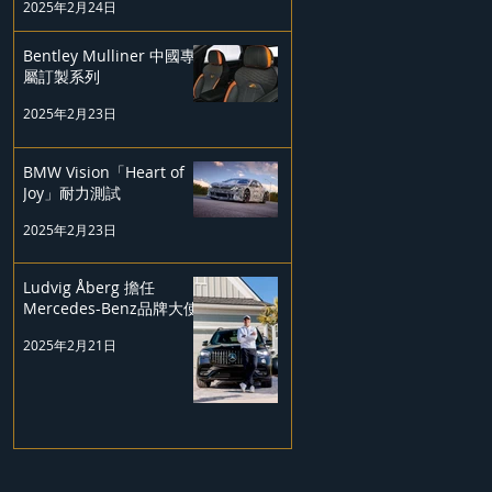
2025年2月24日
Bentley Mulliner 中國專
屬訂製系列
2025年2月23日
BMW Vision「Heart of
Joy」耐力測試
2025年2月23日
Ludvig Åberg 擔任
Mercedes-Benz品牌大使
2025年2月21日