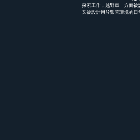
探索工作，越野車一方面被
又被設計用於艱苦環境的日