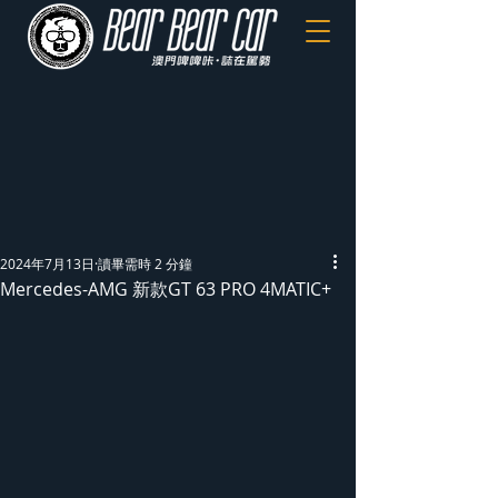
2024年7月13日
讀畢需時 2 分鐘
Mercedes-AMG 新款GT 63 PRO 4MATIC+