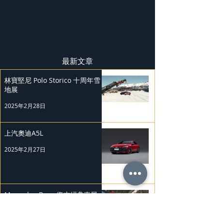
最新文章
林寶堅尼 Polo Storico 十周年雪
地展
2025年2月28日
上汽奧迪A5L
2025年2月27日
Mercedes-Benz 復古經典車展
2025年2月26日