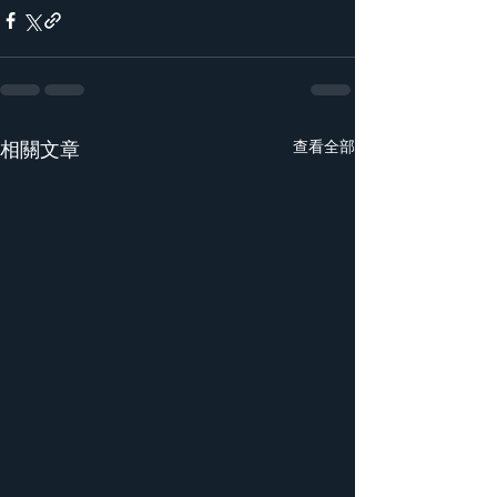
相關文章
查看全部