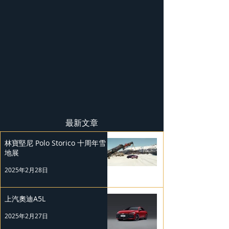
最新文章
林寶堅尼 Polo Storico 十周年雪
地展
2025年2月28日
上汽奧迪A5L
2025年2月27日