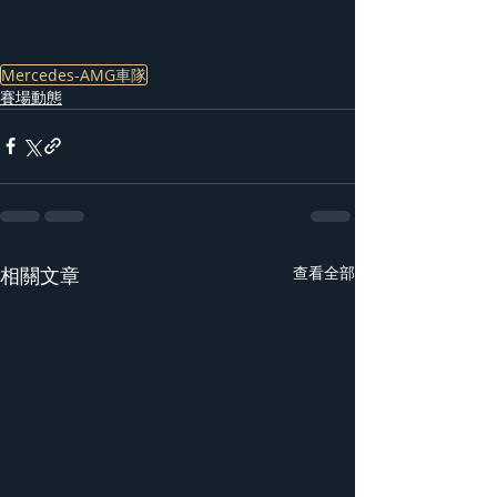
Mercedes-AMG車隊
賽場動態
相關文章
查看全部