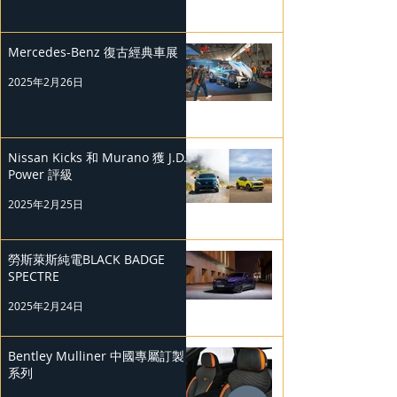
Mercedes-Benz 復古經典車展
2025年2月26日
Nissan Kicks 和 Murano 獲 J.D.
Power 評級
2025年2月25日
勞斯萊斯純電BLACK BADGE
SPECTRE
2025年2月24日
Bentley Mulliner 中國專屬訂製
系列