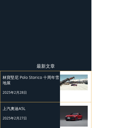
最新文章
林寶堅尼 Polo Storico 十周年雪
地展
2025年2月28日
上汽奧迪A5L
2025年2月27日