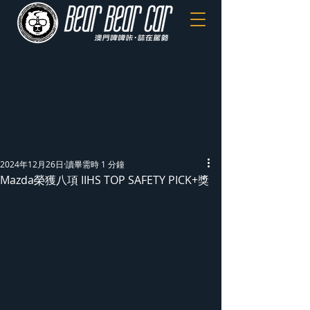
2024年12月26日
讀畢需時 1 分鐘
Mazda榮獲八項 IIHS TOP SAFETY PICK+獎