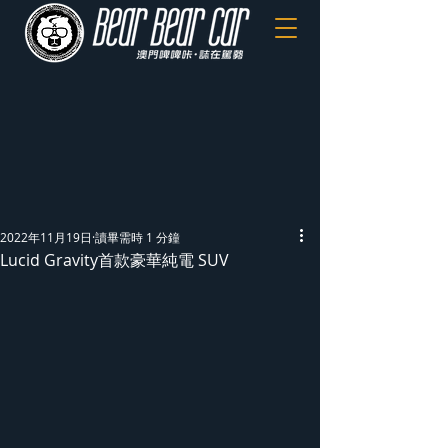
2022年11月19日
讀畢需時 1 分鐘
Lucid Gravity首款豪華純電 SUV