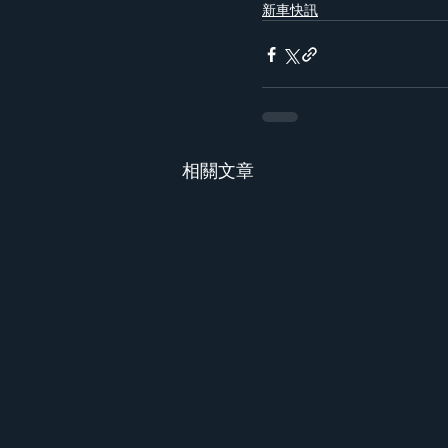
新車快訊
相關文章