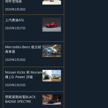
周年雪地展
2025年2月28日
上汽奧迪A5L
2025年2月27日
Mercedes-Benz 復古經
典車展
2025年2月26日
Nissan Kicks 和 Murano
獲 J.D. Power 評級
2025年2月25日
勞斯萊斯純電BLACK
BADGE SPECTRE