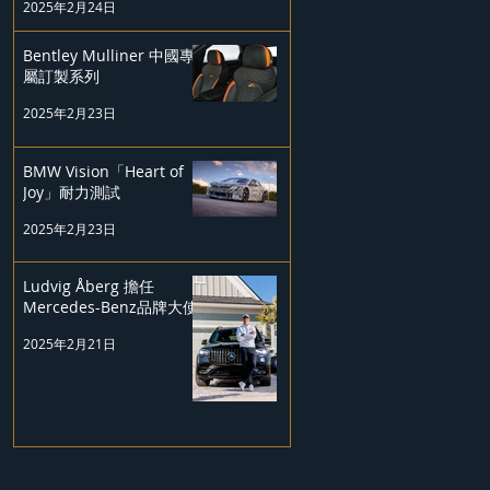
2025年2月24日
Bentley Mulliner 中國專
屬訂製系列
2025年2月23日
BMW Vision「Heart of
Joy」耐力測試
2025年2月23日
Ludvig Åberg 擔任
Mercedes-Benz品牌大使
2025年2月21日