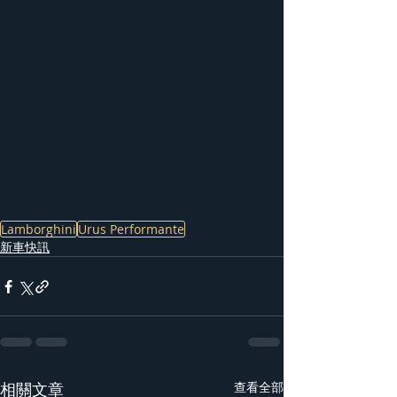
Lamborghini
Urus Performante
新車快訊
相關文章
查看全部