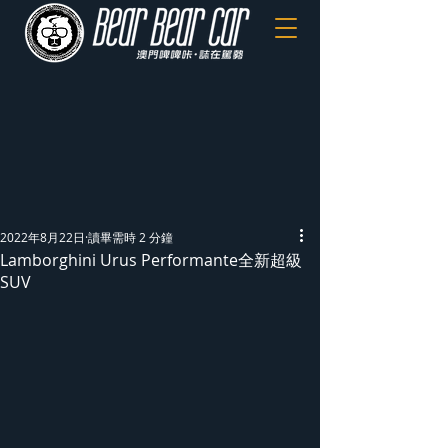
2022年8月22日
讀畢需時 2 分鐘
Lamborghini Urus Performante全新超級
SUV