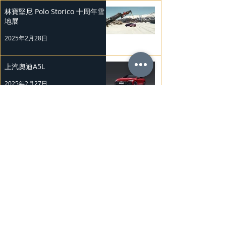
林寶堅尼 Polo Storico 十周年雪
地展
2025年2月28日
上汽奧迪A5L
2025年2月27日
Mercedes-Benz 復古經典車展
2025年2月26日
Nissan Kicks 和 Murano 獲 J.D.
Power 評級
2025年2月25日