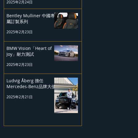
2025年2月24日
Bentley Mulliner 中國專
屬訂製系列
2025年2月23日
BMW Vision「Heart of
Joy」耐力測試
2025年2月23日
Ludvig Åberg 擔任
Mercedes-Benz品牌大使
2025年2月21日