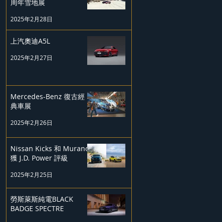
周年雪地展
2025年2月28日
上汽奧迪A5L
2025年2月27日
Mercedes-Benz 復古經
典車展
2025年2月26日
Nissan Kicks 和 Murano
獲 J.D. Power 評級
2025年2月25日
勞斯萊斯純電BLACK
BADGE SPECTRE