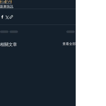
Kia
EV9
新車快訊
相關文章
查看全部