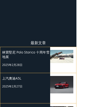
最新文章
林寶堅尼 Polo Storico 十周年雪
地展
2025年2月28日
上汽奧迪A5L
2025年2月27日