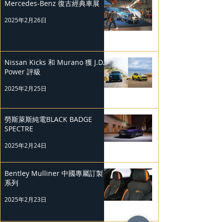
Mercedes-Benz 復古經典車展
2025年2月26日
Nissan Kicks 和 Murano 獲 J.D.
Power 評級
2025年2月25日
勞斯萊斯純電BLACK BADGE
SPECTRE
2025年2月24日
Bentley Mulliner 中國專屬訂製
系列
2025年2月23日