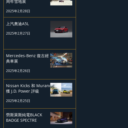
周年雪地展
2025年2月28日
上汽奧迪A5L
2025年2月27日
Mercedes-Benz 復古經
典車展
2025年2月26日
Nissan Kicks 和 Murano
獲 J.D. Power 評級
2025年2月25日
勞斯萊斯純電BLACK
BADGE SPECTRE