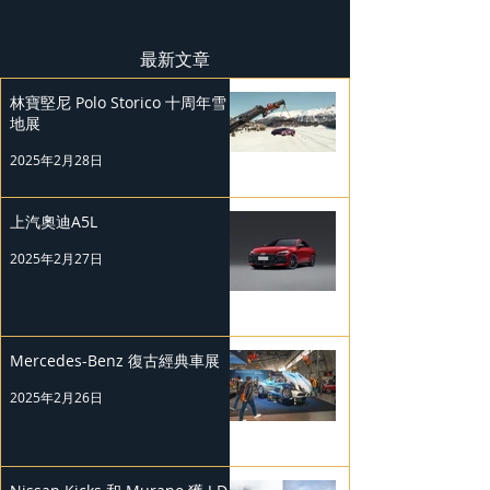
最新文章
林寶堅尼 Polo Storico 十周年雪
地展
2025年2月28日
上汽奧迪A5L
2025年2月27日
Mercedes-Benz 復古經典車展
2025年2月26日