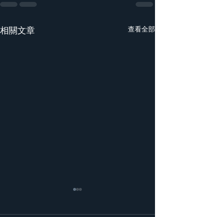
相關文章
查看全部