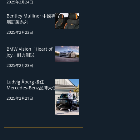
2025年2月24日
Bentley Mulliner 中國專
屬訂製系列
2025年2月23日
BMW Vision「Heart of
Joy」耐力測試
2025年2月23日
Ludvig Åberg 擔任
Mercedes-Benz品牌大使
2025年2月21日