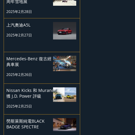
周年雪地展
2025年2月28日
上汽奧迪A5L
2025年2月27日
Mercedes-Benz 復古經
典車展
2025年2月26日
Nissan Kicks 和 Murano
獲 J.D. Power 評級
2025年2月25日
勞斯萊斯純電BLACK
BADGE SPECTRE