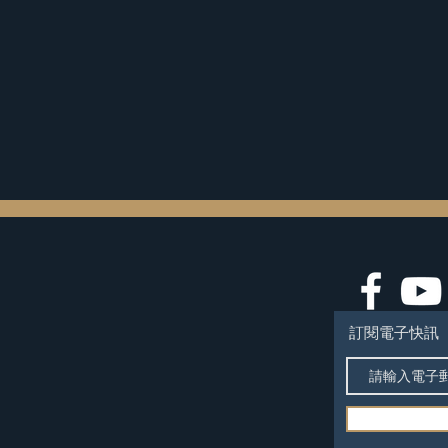
訂閱電子快訊