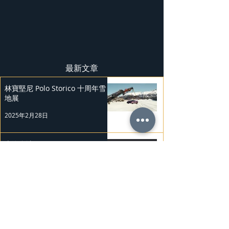
最新文章
林寶堅尼 Polo Storico 十周年雪
地展
2025年2月28日
上汽奧迪A5L
2025年2月27日
Mercedes-Benz 復古經典車展
2025年2月26日