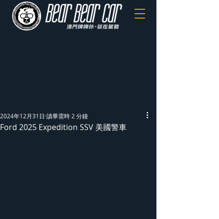
2024年12月31日
讀畢需時 2 分鐘
Ford 2025 Expedition SSV 美國警車