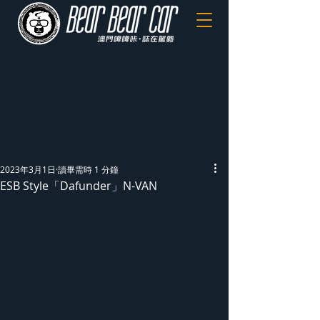
2023年3月1日
讀畢需時 1 分鐘
ESB Style「Dafunder」N-VAN