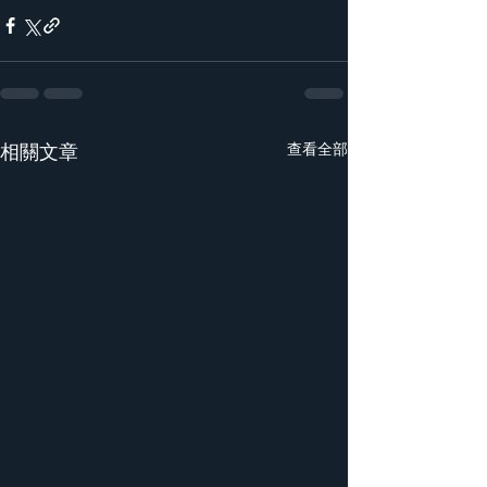
相關文章
查看全部