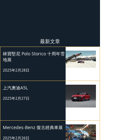
最新文章
林寶堅尼 Polo Storico 十周年雪
地展
2025年2月28日
上汽奧迪A5L
2025年2月27日
Mercedes-Benz 復古經典車展
2025年2月26日