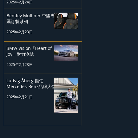
2025年2月24日
Bentley Mulliner 中國專
屬訂製系列
2025年2月23日
BMW Vision「Heart of
Joy」耐力測試
2025年2月23日
Ludvig Åberg 擔任
Mercedes-Benz品牌大使
2025年2月21日