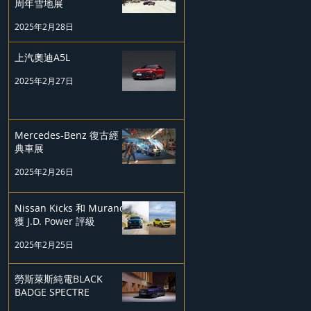
周年雪地展
2025年2月28日
上汽奧迪A5L
2025年2月27日
Mercedes-Benz 復古經
典車展
2025年2月26日
Nissan Kicks 和 Murano
獲 J.D. Power 評級
2025年2月25日
勞斯萊斯純電BLACK
BADGE SPECTRE