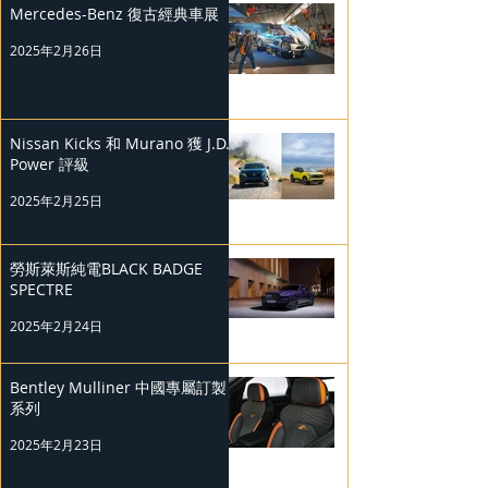
Mercedes-Benz 復古經典車展
2025年2月26日
Nissan Kicks 和 Murano 獲 J.D.
Power 評級
2025年2月25日
勞斯萊斯純電BLACK BADGE
SPECTRE
2025年2月24日
Bentley Mulliner 中國專屬訂製
系列
2025年2月23日