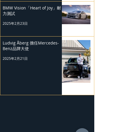
BMW Vision「Heart of Joy」耐
力測試
2025年2月23日
Ludvig Åberg 擔任Mercedes-
Benz品牌大使
2025年2月21日