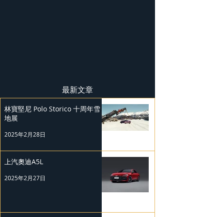
最新文章
林寶堅尼 Polo Storico 十周年雪
地展
2025年2月28日
上汽奧迪A5L
2025年2月27日