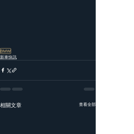
BMW
新車快訊
相關文章
查看全部