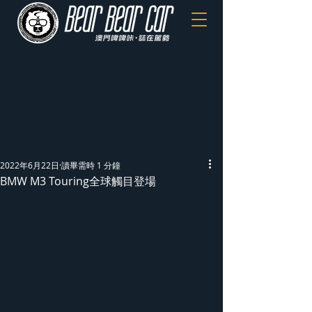
2022年6月22日
讀畢需時 1 分鐘
BMW M3 Touring全球觸目登場