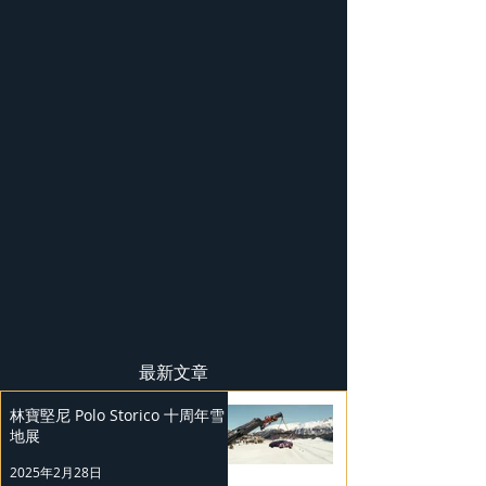
最新文章
林寶堅尼 Polo Storico 十周年雪
地展
2025年2月28日