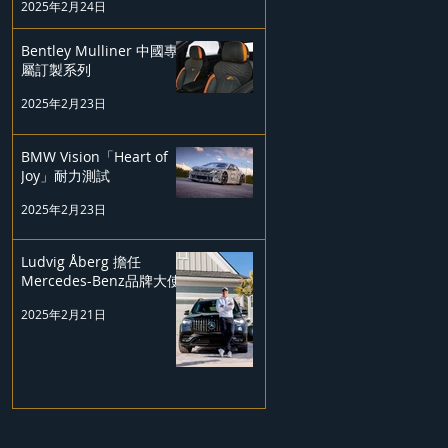
2025年2月24日
Bentley Mulliner 中國專
屬訂製系列
2025年2月23日
BMW Vision「Heart of
Joy」耐力測試
2025年2月23日
Ludvig Åberg 擔任
Mercedes-Benz品牌大使
2025年2月21日