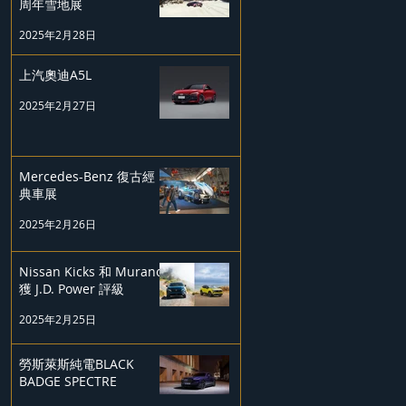
周年雪地展
2025年2月28日
上汽奧迪A5L
2025年2月27日
Mercedes-Benz 復古經
典車展
2025年2月26日
Nissan Kicks 和 Murano
獲 J.D. Power 評級
2025年2月25日
勞斯萊斯純電BLACK
BADGE SPECTRE