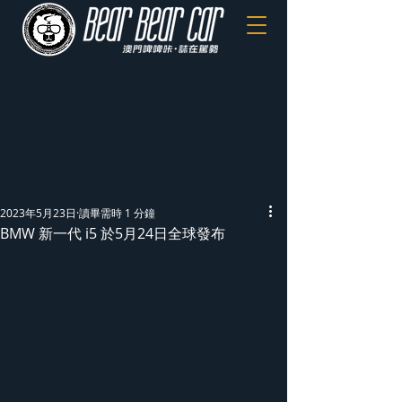
2023年5月23日
讀畢需時 1 分鐘
BMW 新一代 i5 於5月24日全球發布