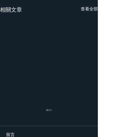
相關文章
查看全部
留言