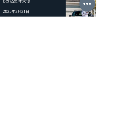
Benz品牌大使
2025年2月21日