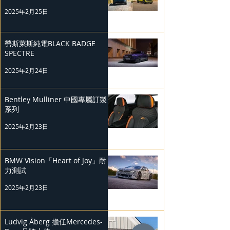
2025年2月25日
勞斯萊斯純電BLACK BADGE
SPECTRE
2025年2月24日
Bentley Mulliner 中國專屬訂製
系列
2025年2月23日
BMW Vision「Heart of Joy」耐
力測試
2025年2月23日
Ludvig Åberg 擔任Mercedes-