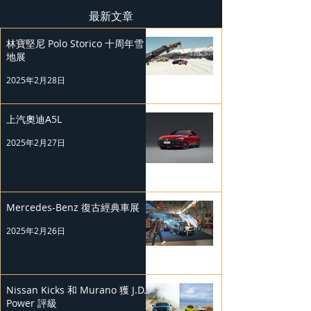
最新文章
林寶堅尼 Polo Storico 十周年雪
地展
2025年2月28日
上汽奧迪A5L
2025年2月27日
Mercedes-Benz 復古經典車展
2025年2月26日
Nissan Kicks 和 Murano 獲 J.D.
Power 評級