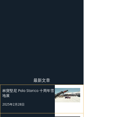
最新文章
林寶堅尼 Polo Storico 十周年雪
地展
2025年2月28日