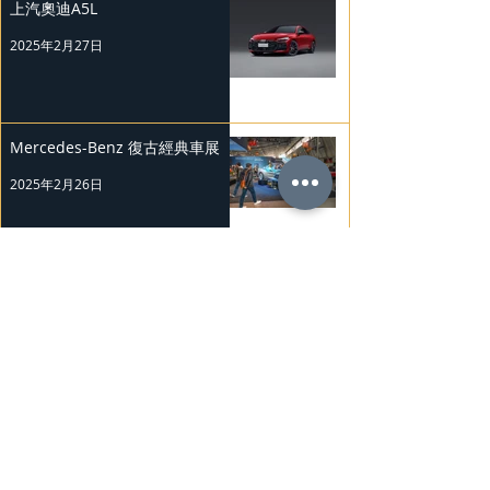
上汽奧迪A5L
2025年2月27日
Mercedes-Benz 復古經典車展
2025年2月26日
Nissan Kicks 和 Murano 獲 J.D.
Power 評級
2025年2月25日
勞斯萊斯純電BLACK BADGE
SPECTRE
2025年2月24日