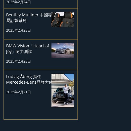
2025年2月24日
Bentley Mulliner 中國專
屬訂製系列
2025年2月23日
BMW Vision「Heart of
Joy」耐力測試
2025年2月23日
Ludvig Åberg 擔任
Mercedes-Benz品牌大使
2025年2月21日