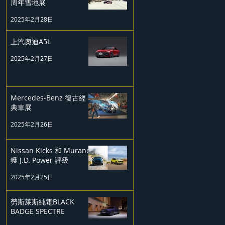
周年雪地展
2025年2月28日
上汽奧迪A5L
2025年2月27日
Mercedes-Benz 復古經
典車展
2025年2月26日
Nissan Kicks 和 Murano
獲 J.D. Power 評級
2025年2月25日
勞斯萊斯純電BLACK
BADGE SPECTRE