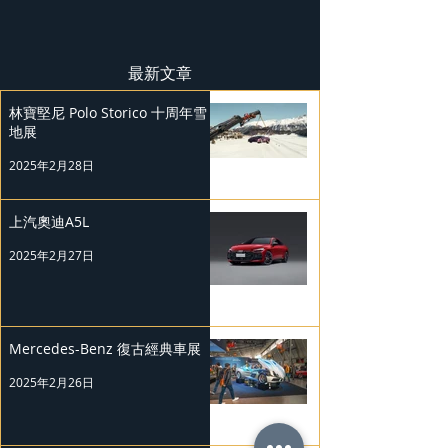
最新文章
林寶堅尼 Polo Storico 十周年雪
地展
2025年2月28日
上汽奧迪A5L
2025年2月27日
Mercedes-Benz 復古經典車展
2025年2月26日