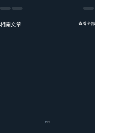
相關文章
查看全部