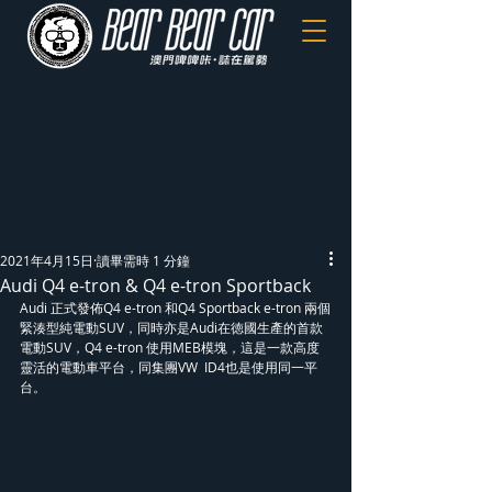
2021年4月15日
讀畢需時 1 分鐘
Audi Q4 e-tron & Q4 e-tron Sportback
Audi 正式發佈Q4 e-tron 和Q4 Sportback e-tron 兩個
緊湊型純電動SUV，同時亦是Audi在徳國生產的首款
電動SUV，Q4 e-tron 使用MEB模塊，這是一款高度
靈活的電動車平台，同集團VW  ID4也是使用同一平
台。