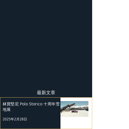
最新文章
林寶堅尼 Polo Storico 十周年雪
地展
2025年2月28日