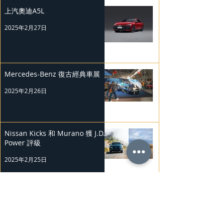
上汽奧迪A5L
2025年2月27日
Mercedes-Benz 復古經典車展
2025年2月26日
Nissan Kicks 和 Murano 獲 J.D.
Power 評級
2025年2月25日
勞斯萊斯純電BLACK BADGE
SPECTRE
2025年2月24日