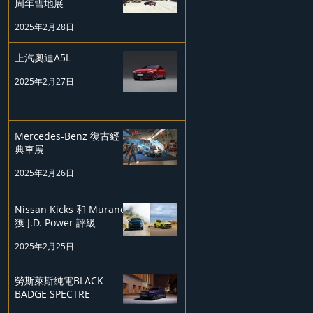
周年雪地展
2025年2月28日
上汽奧迪A5L
2025年2月27日
Mercedes-Benz 復古經
典車展
2025年2月26日
Nissan Kicks 和 Murano
獲 J.D. Power 評級
2025年2月25日
勞斯萊斯純電BLACK
BADGE SPECTRE