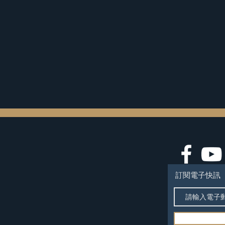
訂閱電子快訊