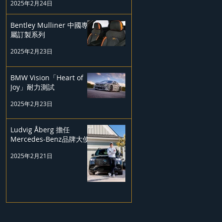
2025年2月24日
Bentley Mulliner 中國專
屬訂製系列
2025年2月23日
BMW Vision「Heart of
Joy」耐力測試
2025年2月23日
Ludvig Åberg 擔任
Mercedes-Benz品牌大使
2025年2月21日